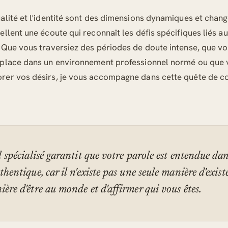
alité et l'identité sont des dimensions dynamiques et chang
ellent une écoute qui reconnaît les défis spécifiques liés a
 Que vous traversiez des périodes de doute intense, que vo
 place dans un environnement professionnel normé ou que 
rer vos désirs, je vous accompagne dans cette quête de co
l spécialisé garantit que votre parole est entendue dan
thentique, car il n'existe pas une seule manière d'exister
ère d'être au monde et d'affirmer qui vous êtes.